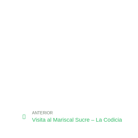
ANTERIOR
Visita al Mariscal Sucre – La Codicia