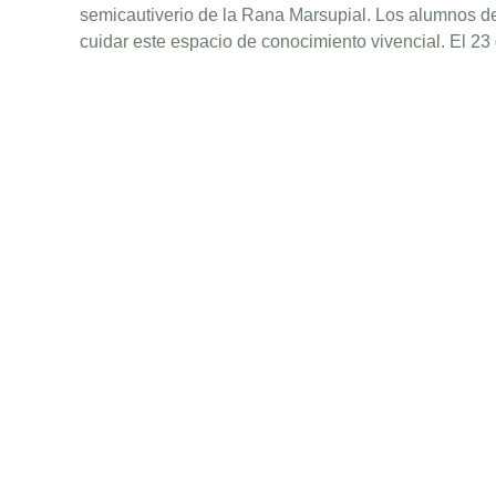
semicautiverio de la Rana Marsupial. Los alumnos de
cuidar este espacio de conocimiento vivencial. El 23 