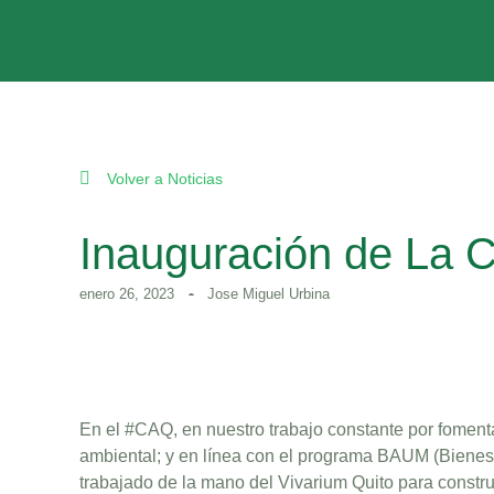
Volver a Noticias
Inauguración de La 
enero 26, 2023
Jose Miguel Urbina
En el #CAQ, en nuestro trabajo constante por foment
ambiental; y en línea con el programa BAUM (Bienes
trabajado de la mano del Vivarium Quito para constr