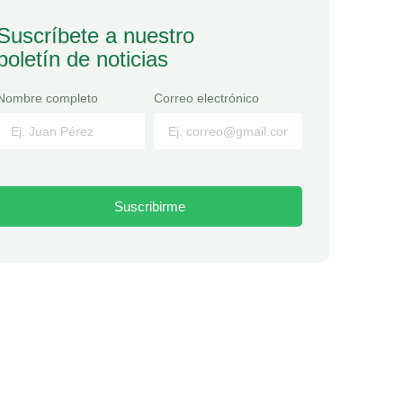
Suscríbete a nuestro
boletín de noticias
Nombre completo
Correo electrónico
Suscribirme